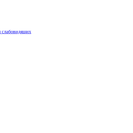
я слабовидящих