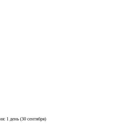
я: 1 день (30 сентября)