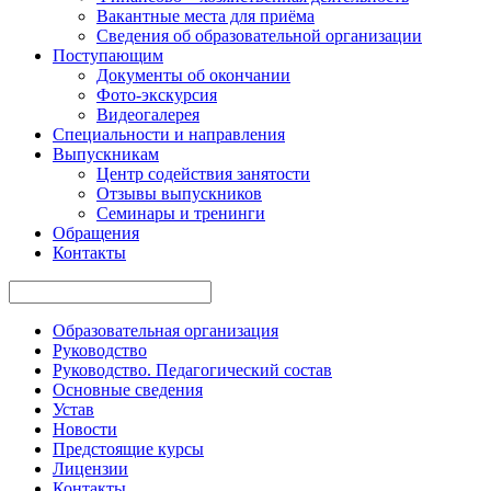
Вакантные места для приёма
Сведения об образовательной организации
Поступающим
Документы об окончании
Фото-экскурсия
Видеогалерея
Специальности и направления
Выпускникам
Центр содействия занятости
Отзывы выпускников
Семинары и тренинги
Обращения
Контакты
Образовательная организация
Руководство
Руководство. Педагогический состав
Основные сведения
Устав
Новости
Предстоящие курсы
Лицензии
Контакты