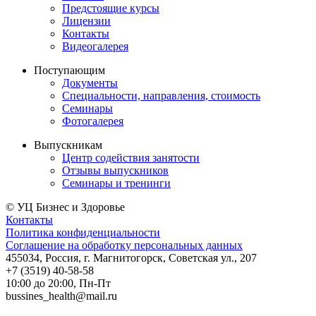
Предстоящие курсы
Лицензии
Контакты
Видеогалерея
Поступающим
Документы
Специальности, направления, стоимость
Семинары
Фотогалерея
Выпускникам
Центр содействия занятости
Отзывы выпускников
Семинары и тренинги
© УЦ Бизнес и Здоровье
Контакты
Политика конфиденциальности
Соглашение на обработку персональных данных
455034
, Россия, г. Магнитогорск
,
Советская ул., 207
+7 (3519) 40-58-58
10:00 до 20:00, Пн-Пт
bussines_health@mail.ru