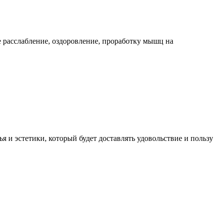
 расслабление, оздоровление, проработку мышц на
 и эстетики, который будет доставлять удовольствие и пользу