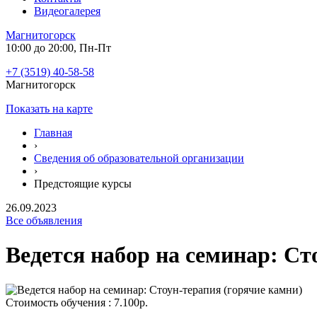
Видеогалерея
Магнитогорск
10:00 до 20:00, Пн-Пт
+7 (3519) 40-58-58
Магнитогорск
Показать на карте
Главная
›
Сведения об образовательной организации
›
Предстоящие курсы
26.09.2023
Все объявления
Ведется набор на семинар: Ст
Стоимость обучения : 7.100р.