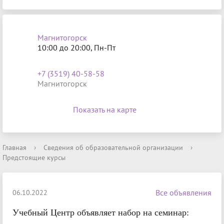
Магнитогорск
10:00 до 20:00, Пн-Пт
+7 (3519) 40-58-58
Магнитогорск
Показать на карте
Главная
›
Сведения об образовательной организации
›
Предстоящие курсы
Все объявления
06.10.2022
Учебный Центр объявляет набор на семинар: