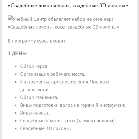
«Свадебные локоны-косы, свадебные 3D локоны»
В программу курса входит:
1 ДЕНЬ:
Обзор курса.
Организация рабочего места.
Инструменты, приспособления. Чистка и
дезинфекция.
Обзор стайлинга.
Виды подготовки волос на горячий инструмент.
Виды начеса.
Свадебные локоны-косы (элемент локоны).
Свадебные 3D локоны.