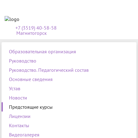
+7 (3519) 40-58-58
Магнитогорск
Образовательная организация
Руководство
Руководство. Педагогический состав
Основные сведения
Устав
Новости
Предстоящие курсы
Лицензии
Контакты
Видеогалерея