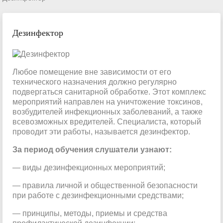
Дезинфектор
Любое помещение вне зависимости от его
технического назначения должно регулярно
подвергаться санитарной обработке. Этот комплекс
мероприятий направлен на уничтожение токсинов,
возбудителей инфекционных заболеваний, а также
всевозможных вредителей. Специалиста, который
проводит эти работы, называется дезинфектор.
За период обучения слушатели узнают:
— виды дезинфекционных мероприятий;
— правила личной и общественной безопасности
при работе с дезинфекционными средствами;
— принципы, методы, приемы и средства