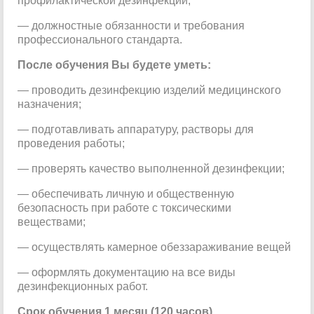
профилактической дезинфекции;
— должностные обязанности и требования
профессионального стандарта.
После обучения Вы будете уметь:
— проводить дезинфекцию изделий медицинского
назначения;
— подготавливать аппаратуру, растворы для
проведения работы;
— проверять качество выполненной дезинфекции;
— обеспечивать личную и общественную
безопасность при работе с токсическими
веществами;
— осуществлять камерное обеззараживание вещей
— оформлять документацию на все виды
дезинфекционных работ.
Срок обучения 1 месяц (120 часов).