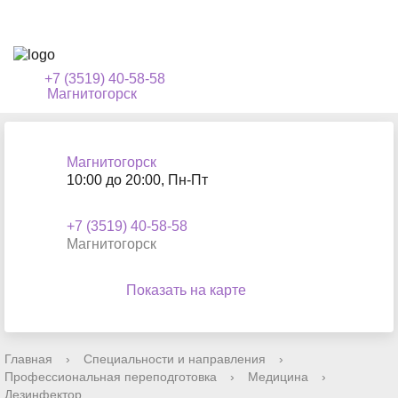
+7 (3519) 40-58-58
Магнитогорск
Магнитогорск
10:00 до 20:00, Пн-Пт
+7 (3519) 40-58-58
Магнитогорск
Показать на карте
Главная
›
Специальности и направления
›
Профессиональная переподготовка
›
Медицина
›
Дезинфектор