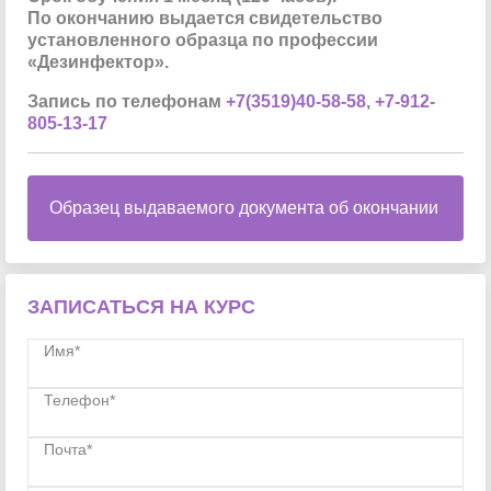
По окончанию выдается свидетельство
установленного образца по профессии
«Дезинфектор».
Запись по телефонам
+7(3519)40-58-58
,
+7-912-
805-13-17
Образец выдаваемого документа об окончании
ЗАПИСАТЬСЯ НА КУРС
Имя*
Телефон*
Почта*